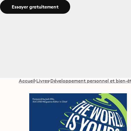
Essayer gratuitement
Accueil
Livres
Développement personnel et bien-ê