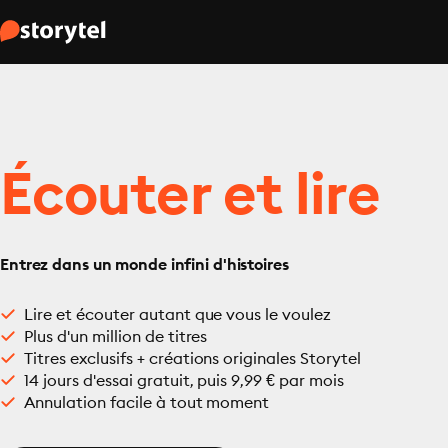
Écouter et lire
Entrez dans un monde infini d'histoires
Lire et écouter autant que vous le voulez
Plus d'un million de titres
Titres exclusifs + créations originales Storytel
14 jours d'essai gratuit, puis 9,99 € par mois
Annulation facile à tout moment