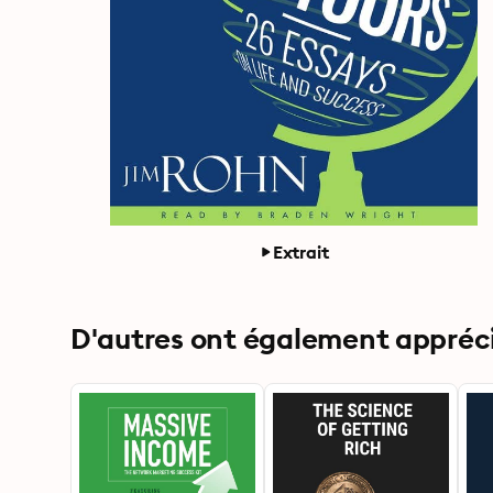
Extrait
D'autres ont également apprécié