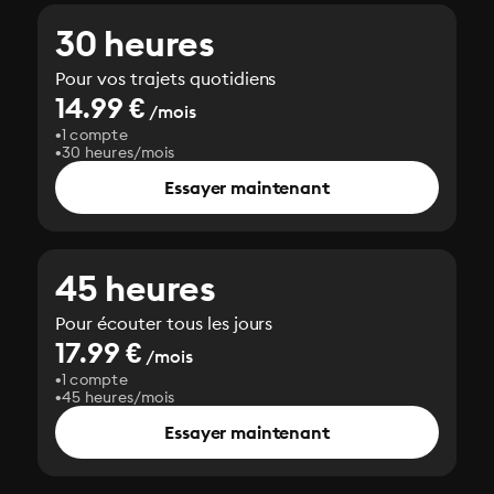
30 heures
Pour vos trajets quotidiens
14.99 €
/mois
1 compte
30 heures/mois
Essayer maintenant
45 heures
Pour écouter tous les jours
17.99 €
/mois
1 compte
45 heures/mois
Essayer maintenant