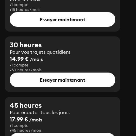
1 compte
15 heures/mois
Essayer maintenant
30 heures
Pour vos trajets quotidiens
14.99 €
/mois
1 compte
30 heures/mois
Essayer maintenant
45 heures
Pour écouter tous les jours
17.99 €
/mois
1 compte
45 heures/mois