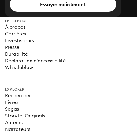
Essayer maintenant
ENTREPRISE
À propos
Carrières
Investisseurs
Presse
Durabilité
Déclaration d'accessibilité
Whistleblow
EXPLORER
Rechercher
Livres
Sagas
Storytel Originals
Auteurs
Narrateurs