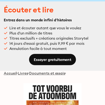
Écouter et lire
Entrez dans un monde infini d'histoires
Lire et écouter autant que vous le voulez
Plus d'un million de titres
Titres exclusifs + créations originales Storytel
14 jours d'essai gratuit, puis 9,99 € par mois
Annulation facile à tout moment
Essayer gratuitement
Accueil
Livres
Documents et essais