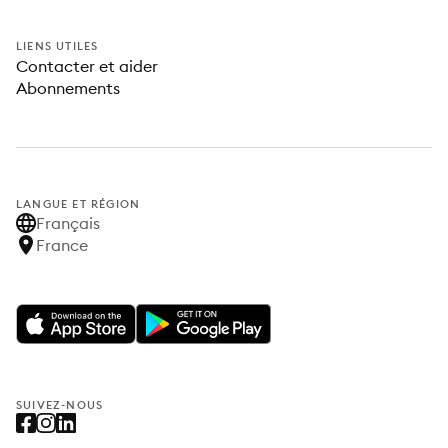
LIENS UTILES
Contacter et aider
Abonnements
LANGUE ET RÉGION
Français
France
SUIVEZ-NOUS