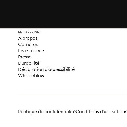
ENTREPRISE
À propos
Carrières
Investisseurs
Presse
Durabilité
Déclaration d'accessibilité
Whistleblow
Politique de confidentialité
Conditions d'utilisation