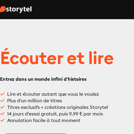
Écouter et lire
Entrez dans un monde infini d'histoires
Lire et écouter autant que vous le voulez
Plus d'un million de titres
Titres exclusifs + créations originales Storytel
14 jours d'essai gratuit, puis 9,99 € par mois
Annulation facile à tout moment