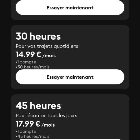
Essayer maintenant
30 heures
Pour vos trajets quotidiens
14.99 €
/mois
1 compte
30 heures/mois
Essayer maintenant
45 heures
Pour écouter tous les jours
17.99 €
/mois
1 compte
45 heures/mois