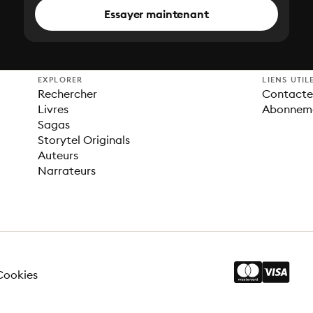
Essayer maintenant
EXPLORER
LIENS UTIL
Rechercher
Contacter
Livres
Abonnem
Sagas
Storytel Originals
Auteurs
Narrateurs
Cookies