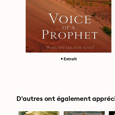
Extrait
D'autres ont également apprécié