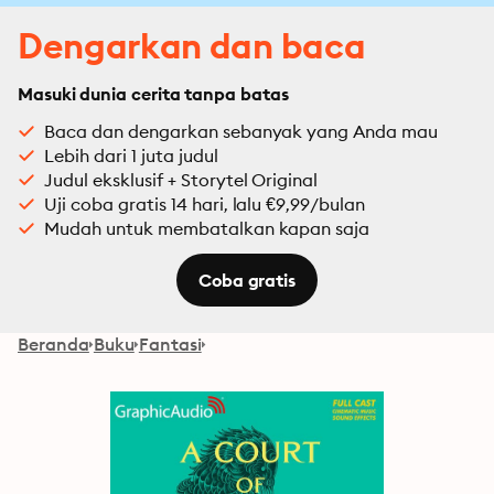
Dengarkan dan baca
Masuki dunia cerita tanpa batas
Baca dan dengarkan sebanyak yang Anda mau
Lebih dari 1 juta judul
Judul eksklusif + Storytel Original
Uji coba gratis 14 hari, lalu €9,99/bulan
Mudah untuk membatalkan kapan saja
Coba gratis
Beranda
Buku
Fantasi