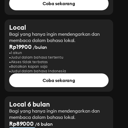
Coba sekarang
Local
Bagi yang hanya ingin mendengarkan dan
membaca dalam bahasa lokal.
Rp19900
/bulan
1 akun
Judul dalam bahasa tertentu
Akses tidak terbatas
Batalkan kapan saja
Judul dalam bahasa Indonesia
Coba sekarang
Local 6 bulan
Bagi yang hanya ingin mendengarkan dan
membaca dalam bahasa lokal.
Rp89000
/6 bulan