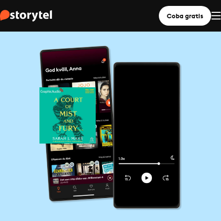
Coba gratis