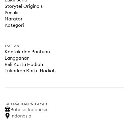
Storytel Originals
Penulis
Narator
Kategori
TAUTAN
Kontak dan Bantuan
Langganan
Beli Kartu Hadiah
Tukarkan Kartu Hadiah
BAHASA DAN WILAYAH
Bahasa Indonesia
Indonesia