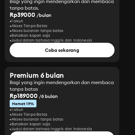
Bagi yang ingin mendengarkan dan membaca
tanpa batas.
Rp39000
/bulan
1 akun
Akses Tanpa Batas
Akses bulanan tanpa batas
Batalkan kapan saja
Judul dalam bahasa Inggris dan Indonesia
Coba sekarang
Premium 6 bulan
Bagi yang ingin mendengarkan dan membaca
tanpa batas
Rp189000
/6 bulan
Hemat 19%
1 akun
Akses Tanpa Batas
Akses bulanan tanpa batas
Batalkan kapan saja
Judul dalam bahasa Inggris dan Indonesia