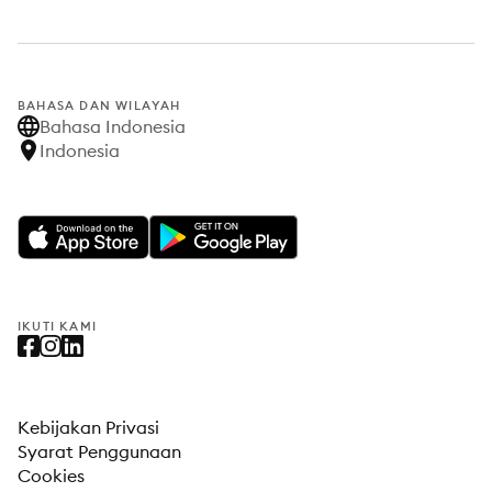
BAHASA DAN WILAYAH
Bahasa Indonesia
Indonesia
IKUTI KAMI
Kebijakan Privasi
Syarat Penggunaan
Cookies