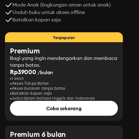
Mode Anak (lingkungan aman untuk anak)
Unduh buku untuk akses offline
Batalkan kapan saja
Terpopuler
Premium
Bagi yang ingin mendengarkan dan membaca
tanpa batas.
Rp39000
/bulan
1 akun
Akses Tanpa Batas
Akses bulanan tanpa batas
Batalkan kapan saja
Judul dalam bahasa Inggris dan Indonesia
Coba sekarang
Premium 6 bulan