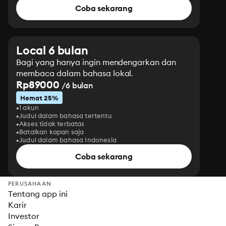
Coba sekarang
Local 6 bulan
Bagi yang hanya ingin mendengarkan dan
membaca dalam bahasa lokal.
Rp89000
/6 bulan
Hemat 25%
1 akun
Judul dalam bahasa tertentu
Akses tidak terbatas
Batalkan kapan saja
Judul dalam bahasa Indonesia
Coba sekarang
PERUSAHAAN
Tentang app ini
Karir
Investor