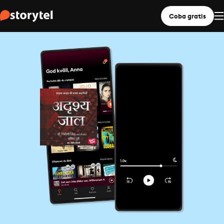
Coba gratis