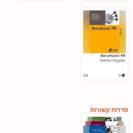
Berufsziel PR
Stefan Rippler
0
סדרות קשורות