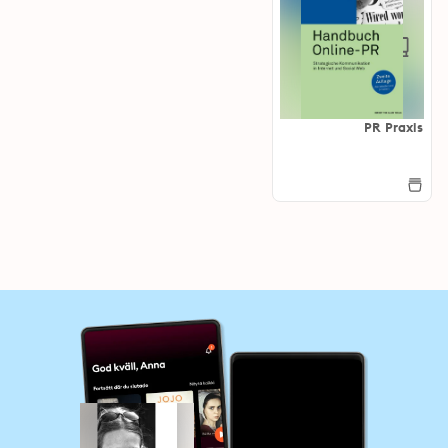
PR Praxis