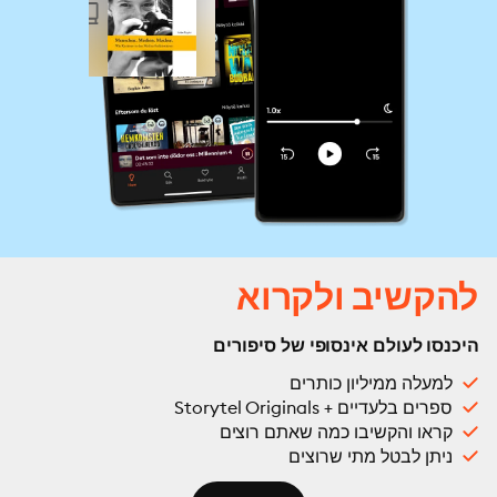
להקשיב ולקרוא
היכנסו לעולם אינסופי של סיפורים
למעלה ממיליון כותרים
ספרים בלעדיים + Storytel Originals
קראו והקשיבו כמה שאתם רוצים
ניתן לבטל מתי שרוצים