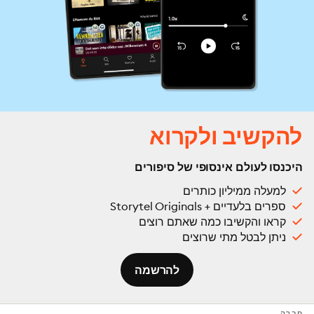
להקשיב ולקרוא
היכנסו לעולם אינסופי של סיפורים
למעלה ממיליון כותרים
ספרים בלעדיים + Storytel Originals
קראו והקשיבו כמה שאתם רוצים
ניתן לבטל מתי שרוצים
להרשמה
חֶברָה