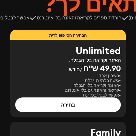
תאים לך?
ים)
הורדת ספרים לקריאה והאזנה בלי אינטרנט
אפשר לבטל בכ
הבחירה הכי פופולרית
Unlimited
האזנה וקריאה בלי הגבלה.
49.90 ש"ח
/חודש
חשבון אחד
גישה בלתי מוגבלת
האזנה וקריאה בלי הגבלה
קריאה והאזנה גם בלי אינטרנט
אפשר לבטל בכל עת
בחירה
Family