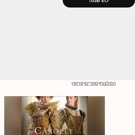
להרשמה
המלצות
ספרים
פרוזה