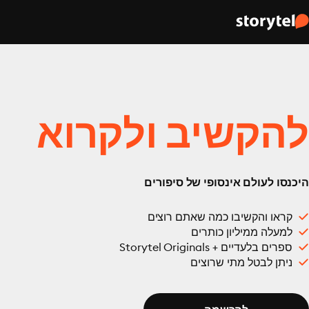
להקשיב ולקרוא
היכנסו לעולם אינסופי של סיפורים
קראו והקשיבו כמה שאתם רוצים
למעלה ממיליון כותרים
ספרים בלעדיים + Storytel Originals
ניתן לבטל מתי שרוצים