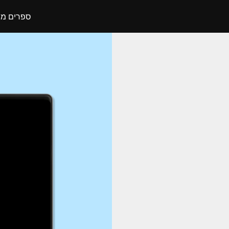
ספרים מו