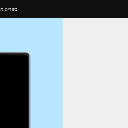
ספרים מו