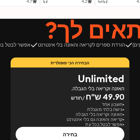
4.7
4.2
4
תאים לך?
ים)
הורדת ספרים לקריאה והאזנה בלי אינטרנט
אפשר לבטל בכ
הבחירה הכי פופולרית
Unlimited
האזנה וקריאה בלי הגבלה.
49.90 ש"ח
/חודש
חשבון אחד
גישה בלתי מוגבלת
האזנה וקריאה בלי הגבלה
קריאה והאזנה גם בלי אינטרנט
אפשר לבטל בכל עת
בחירה