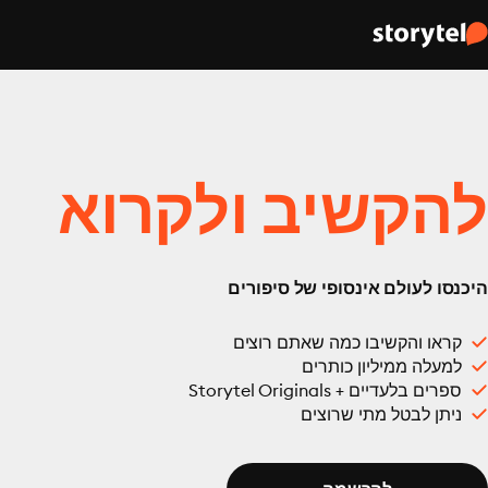
להקשיב ולקרוא
היכנסו לעולם אינסופי של סיפורים
קראו והקשיבו כמה שאתם רוצים
למעלה ממיליון כותרים
ספרים בלעדיים + Storytel Originals
ניתן לבטל מתי שרוצים