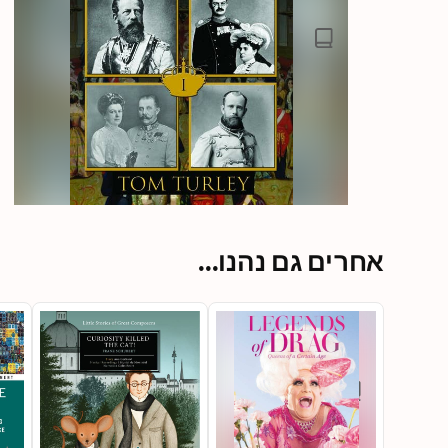
אחרים גם נהנו...