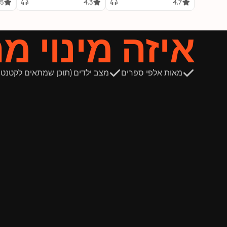
.5
4.3
4.7
איזה מינוי מ
מאות אלפי ספרים
מצב ילדים (תוכן שמתאים לקטנטנ