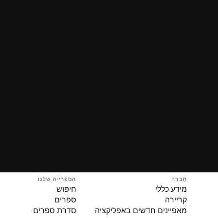
חֶברָה
הספרייה שלנו
מידע כללי
חיפוש
קריירה
ספרים
מאפיינים חדשים באפליקציה
סדרת ספרים