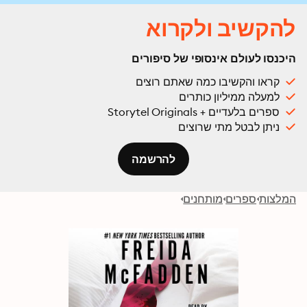
להקשיב ולקרוא
היכנסו לעולם אינסופי של סיפורים
קראו והקשיבו כמה שאתם רוצים
למעלה ממיליון כותרים
ספרים בלעדיים + Storytel Originals
ניתן לבטל מתי שרוצים
להרשמה
המלצות
ספרים
מותחנים