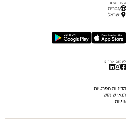
שפה ואזור
עִברִית
ישראל
לעקוב אחרינו
מדיניות הפרטיות
תנאי שימוש
עוגיות