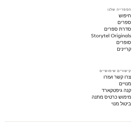
הספרייה שלנו
חיפוש
ספרים
סדרת ספרים
Storytel Originals
סופרים
קריינים
קישורים שימושיים
צרו קשר ועזרו
מנויים
קנה גיפטקארד
מימוש כרטיס מתנה
ביטול מנוי