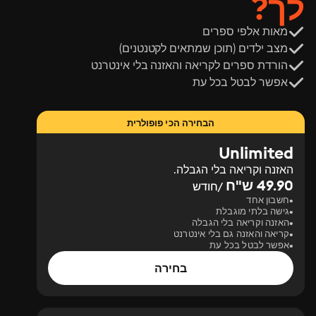
לך?
מאות אלפי ספרים
מצב ילדים (תוכן שמתאים לקטנטנים)
הורדת ספרים לקריאה והאזנה בלי אינטרנט
אפשר לבטל בכל עת
הבחירה הכי פופולרית
Unlimited
האזנה וקריאה בלי הגבלה.
49.90 ש"ח
/חודש
חשבון אחד
גישה בלתי מוגבלת
האזנה וקריאה בלי הגבלה
קריאה והאזנה גם בלי אינטרנט
אפשר לבטל בכל עת
בחירה