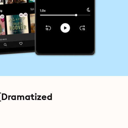
 [Dramatized