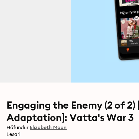
Engaging the Enemy (2 of 2)
Adaptation]: Vatta's War 3
Höfundur
Elizabeth Moon
Lesari