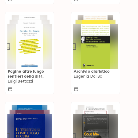
Pagine altre lungo
Archivio diaristico
sentieri della diff.
Eugenia Dal Bò
Luigi Bettazzi