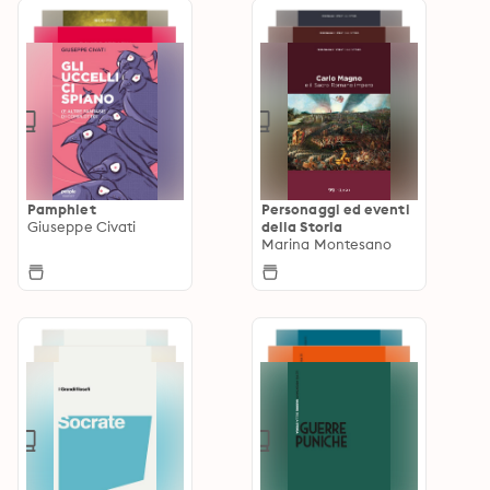
Pamphlet
Personaggi ed eventi
Giuseppe Civati
della Storia
Marina Montesano