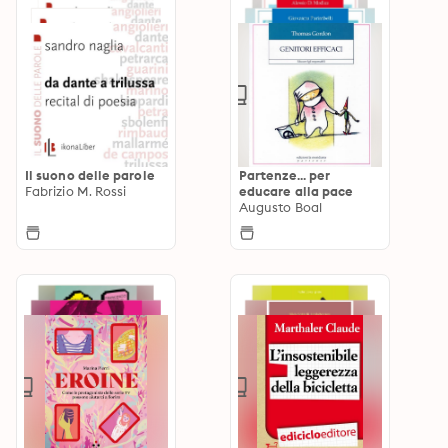
Il suono delle parole
Partenze... per
Fabrizio M. Rossi
educare alla pace
Augusto Boal