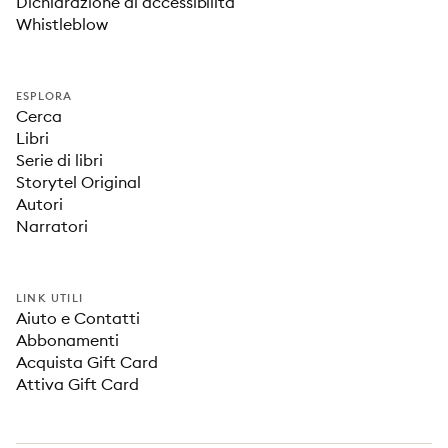
Dichiarazione di accessibilità
Whistleblow
ESPLORA
Cerca
Libri
Serie di libri
Storytel Original
Autori
Narratori
LINK UTILI
Aiuto e Contatti
Abbonamenti
Acquista Gift Card
Attiva Gift Card