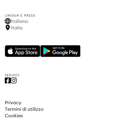
LINGUA E PAESE
Italiano
Italia
SEGUICI
Privacy
Termini di utilizzo
Cookies