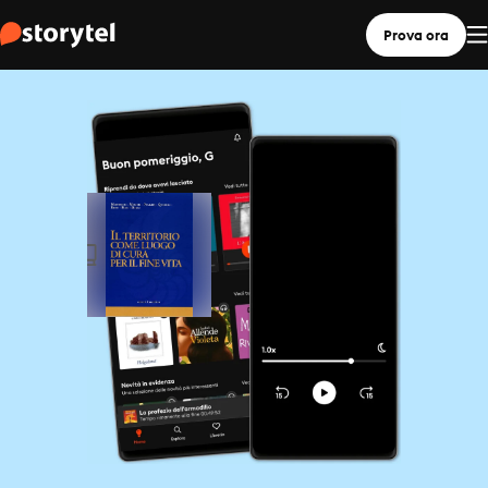
Prova ora