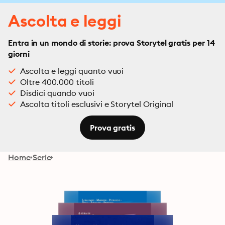
Ascolta e leggi
Entra in un mondo di storie: prova Storytel gratis per 14
giorni
Ascolta e leggi quanto vuoi
Oltre 400.000 titoli
Disdici quando vuoi
Ascolta titoli esclusivi e Storytel Original
Prova gratis
Home
Serie