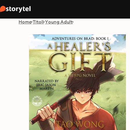
Home
Titoli
Young Adult