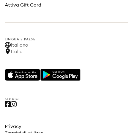
Attiva Gift Card
LINGUA E PAESE
Italiano
Italia
SEGUICI
Privacy
Termini di utilizzo