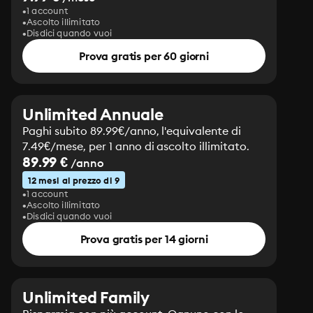
1 account
Ascolto illimitato
Disdici quando vuoi
Prova gratis per 60 giorni
Unlimited Annuale
Paghi subito 89.99€/anno, l'equivalente di
7.49€/mese, per 1 anno di ascolto illimitato.
89.99 €
/anno
12 mesi al prezzo di 9
1 account
Ascolto illimitato
Disdici quando vuoi
Prova gratis per 14 giorni
Unlimited Family