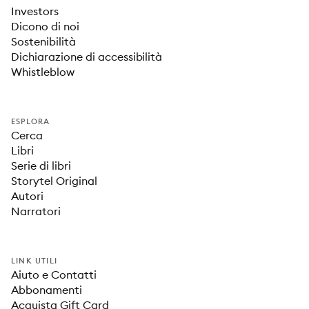
Investors
Dicono di noi
Sostenibilità
Dichiarazione di accessibilità
Whistleblow
ESPLORA
Cerca
Libri
Serie di libri
Storytel Original
Autori
Narratori
LINK UTILI
Aiuto e Contatti
Abbonamenti
Acquista Gift Card