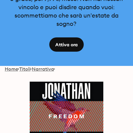
vincolo e puoi disdire quando vuoi:
scommettiamo che sarà un'estate da
sogno?
Attiva ora
Home
Titoli
Narrativa