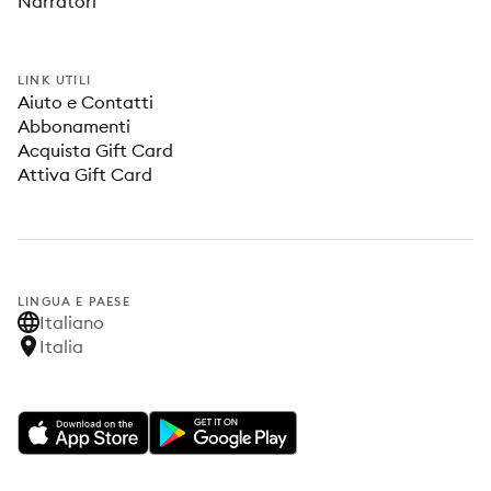
Narratori
LINK UTILI
Aiuto e Contatti
Abbonamenti
Acquista Gift Card
Attiva Gift Card
LINGUA E PAESE
Italiano
Italia