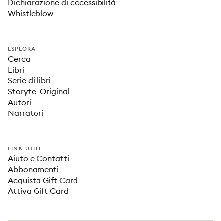
Dichiarazione di accessibilità
Whistleblow
ESPLORA
Cerca
Libri
Serie di libri
Storytel Original
Autori
Narratori
LINK UTILI
Aiuto e Contatti
Abbonamenti
Acquista Gift Card
Attiva Gift Card