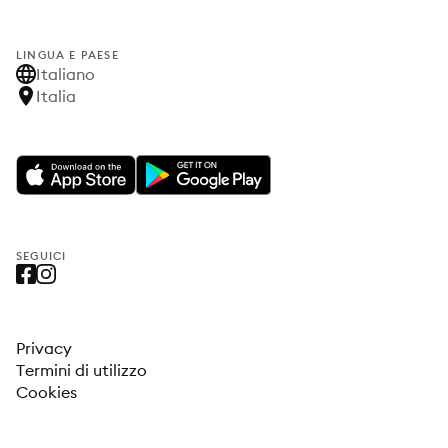
LINGUA E PAESE
Italiano
Italia
SEGUICI
Privacy
Termini di utilizzo
Cookies