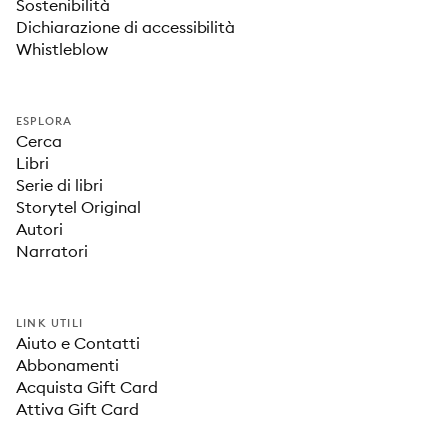
Sostenibilità
Dichiarazione di accessibilità
Whistleblow
ESPLORA
Cerca
Libri
Serie di libri
Storytel Original
Autori
Narratori
LINK UTILI
Aiuto e Contatti
Abbonamenti
Acquista Gift Card
Attiva Gift Card