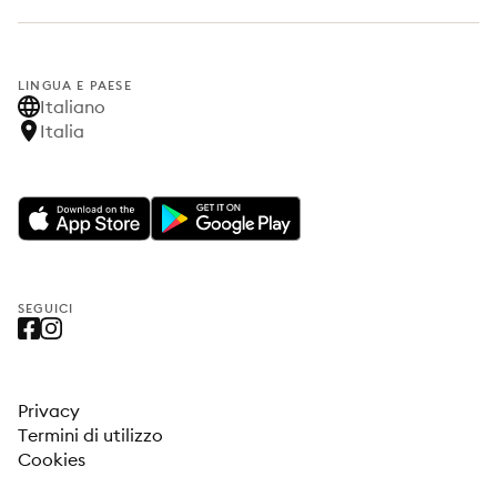
LINGUA E PAESE
Italiano
Italia
SEGUICI
Privacy
Termini di utilizzo
Cookies