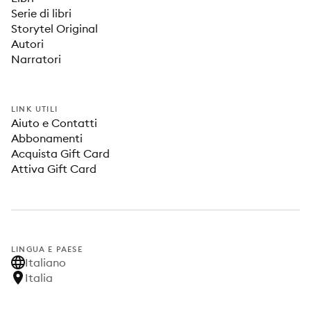
Serie di libri
Storytel Original
Autori
Narratori
LINK UTILI
Aiuto e Contatti
Abbonamenti
Acquista Gift Card
Attiva Gift Card
LINGUA E PAESE
Italiano
Italia