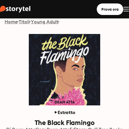
Prova ora
Home
Titoli
Young Adult
Estratto
The Black Flamingo