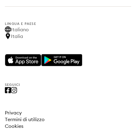
LINGUA E PAESE
Italiano
Italia
SEGUICI
Privacy
Termini di utilizzo
Cookies