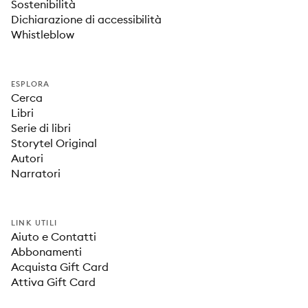
Sostenibilità
Dichiarazione di accessibilità
Whistleblow
ESPLORA
Cerca
Libri
Serie di libri
Storytel Original
Autori
Narratori
LINK UTILI
Aiuto e Contatti
Abbonamenti
Acquista Gift Card
Attiva Gift Card