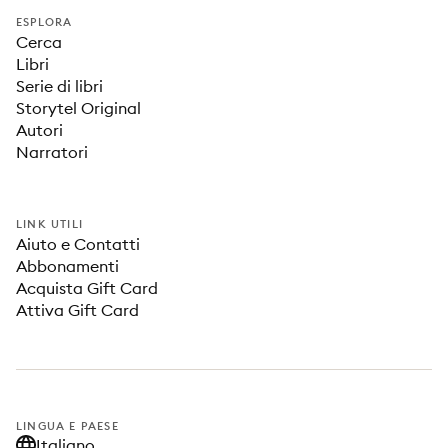
ESPLORA
Cerca
Libri
Serie di libri
Storytel Original
Autori
Narratori
LINK UTILI
Aiuto e Contatti
Abbonamenti
Acquista Gift Card
Attiva Gift Card
LINGUA E PAESE
Italiano