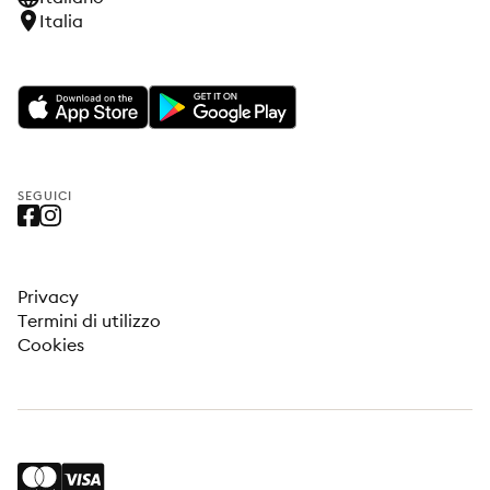
Italia
SEGUICI
Privacy
Termini di utilizzo
Cookies