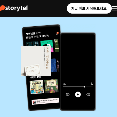
지금 바로 시작해보세요!