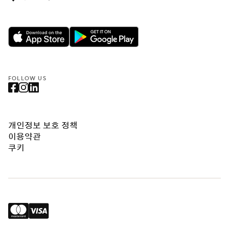
FOLLOW US
개인정보 보호 정책
이용약관
쿠키