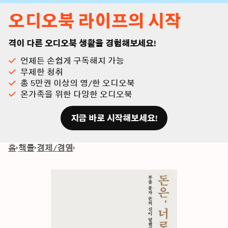
오디오북 라이프의 시작
격이 다른 오디오북 생활을 경험해보세요!
언제든 손쉽게 구독해지 가능
무제한 청취
총 5만권 이상의 영/한 오디오북
온가족을 위한 다양한 오디오북
지금 바로 시작해보세요!
홈
책들
경제/경영