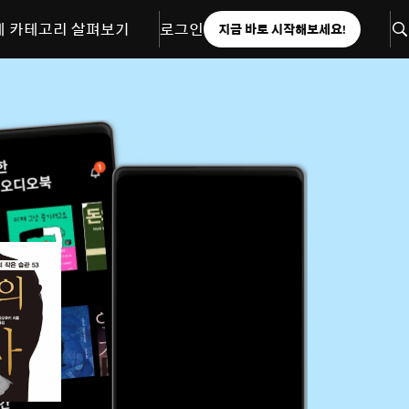
체 카테고리 살펴보기
로그인
지금 바로 시작해보세요!