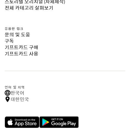
스토리텔 오리지널 (자체제작)
전체 카테고리 살펴보기
유용한 링크
문의 및 도움
구독
기프트카드 구매
기프트카드 사용
언어 및 지역
한국어
대한민국