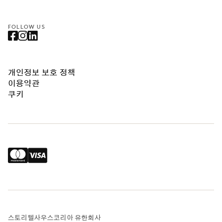
FOLLOW US
개인정보 보호 정책
이용약관
쿠키
스토리텔사우스코리아 유한회사