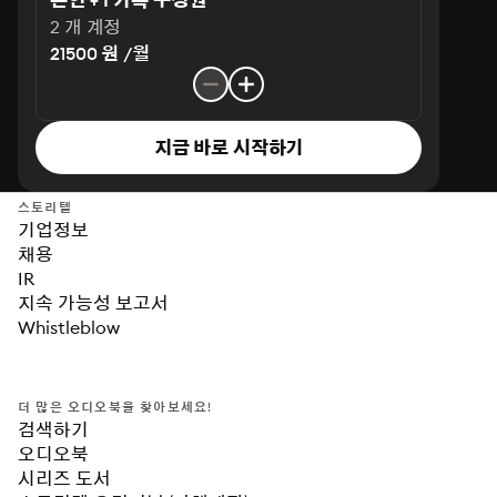
본인 + 1 가족 구성원
2 개 계정
21500 원 /월
지금 바로 시작하기
스토리텔
기업정보
채용
IR
지속 가능성 보고서
Whistleblow
더 많은 오디오북을 찾아보세요!
검색하기
오디오북
시리즈 도서