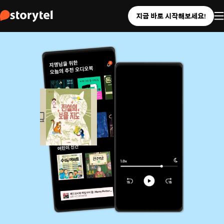
지금 바로 시작해보세요!