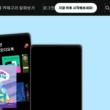
체 카테고리 살펴보기
로그인
지금 바로 시작해보세요!