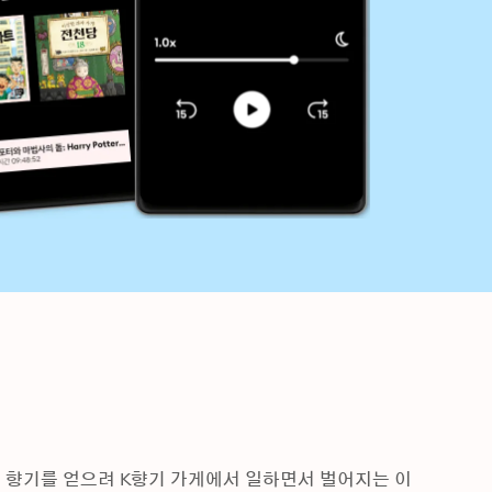
 향기를 얻으려 K향기 가게에서 일하면서 벌어지는 이