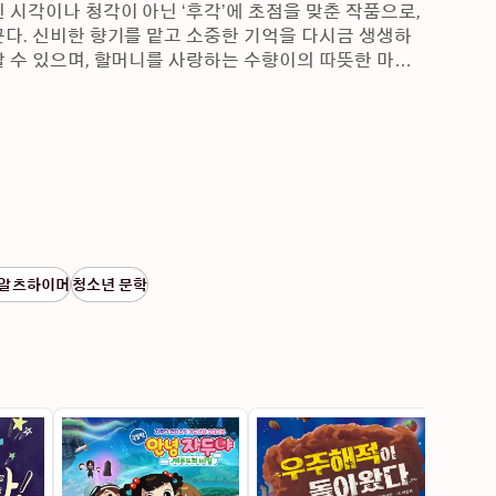
시각이나 청각이 아닌 ‘후각’에 초점을 맞춘 작품으로, 
다. 신비한 향기를 맡고 소중한 기억을 다시금 생생하
 수 있으며, 할머니를 사랑하는 수향이의 따뜻한 마음
/알츠하이머
청소년 문학