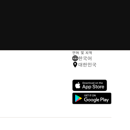
언어 및 지역
한국어
대한민국