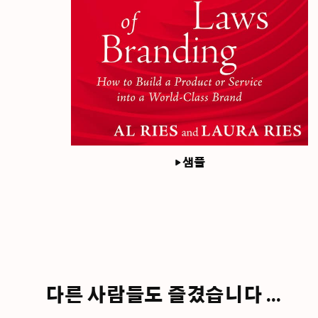
샘플
다른 사람들도 즐겼습니다 ...