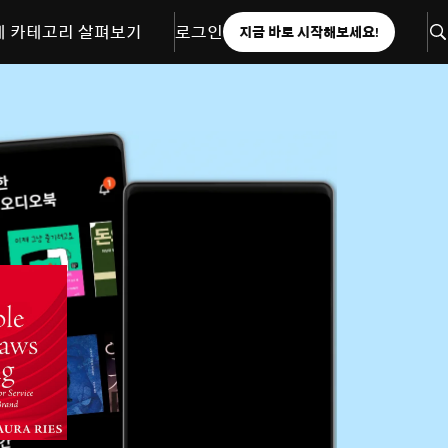
체 카테고리 살펴보기
로그인
지금 바로 시작해보세요!