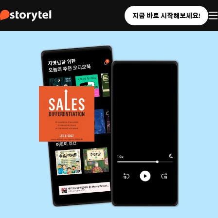
지금 바로 시작해보세요!