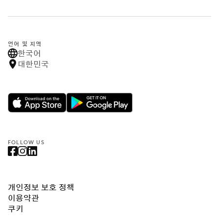
언어 및 지역
한국어
대한민국
FOLLOW US
개인정보 보호 정책
이용약관
쿠키