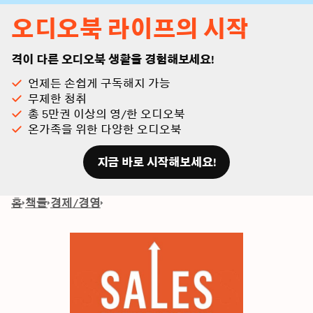
오디오북 라이프의 시작
격이 다른 오디오북 생활을 경험해보세요!
언제든 손쉽게 구독해지 가능
무제한 청취
총 5만권 이상의 영/한 오디오북
온가족을 위한 다양한 오디오북
지금 바로 시작해보세요!
홈
책들
경제/경영