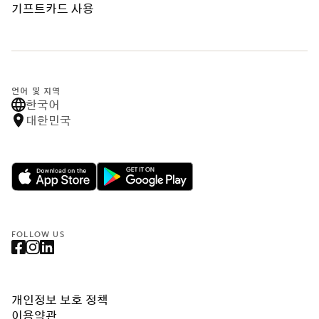
기프트카드 사용
언어 및 지역
한국어
대한민국
FOLLOW US
개인정보 보호 정책
이용약관