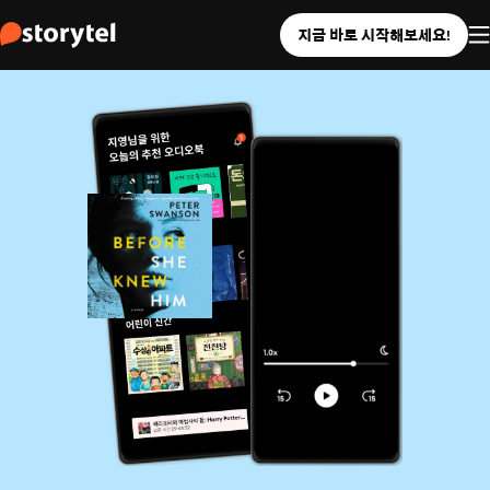
지금 바로 시작해보세요!