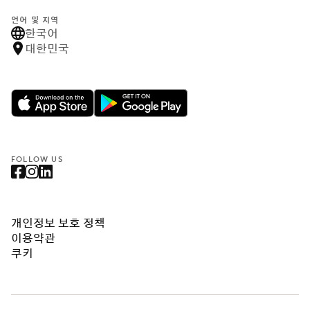
언어 및 지역
한국어
대한민국
FOLLOW US
개인정보 보호 정책
이용약관
쿠키