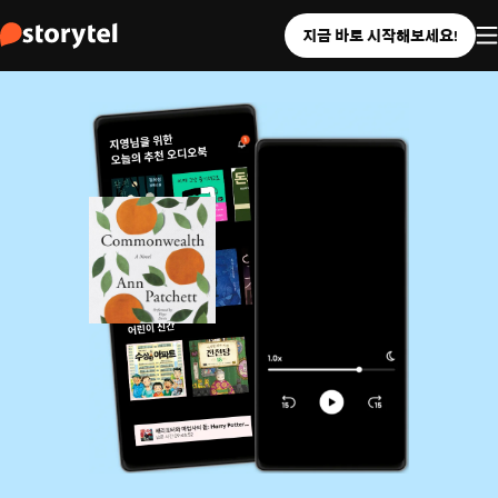
지금 바로 시작해보세요!