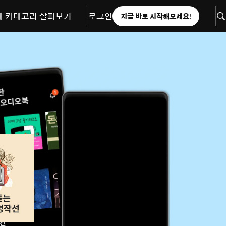
체 카테고리 살펴보기
로그인
지금 바로 시작해보세요!