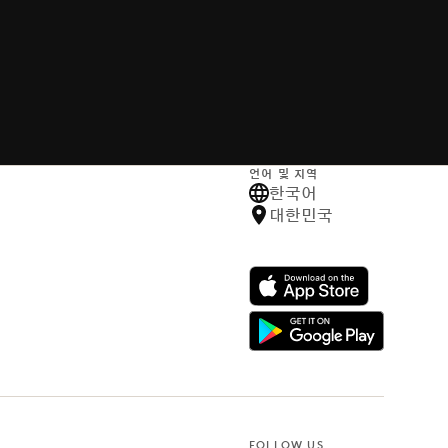
언어 및 지역
한국어
대한민국
FOLLOW US