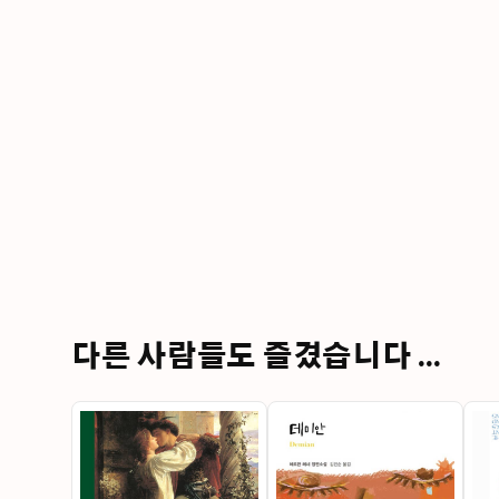
다른 사람들도 즐겼습니다 ...