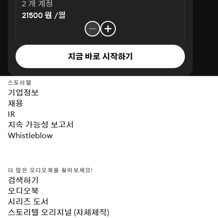
2 개 계정
21500 원 /월
지금 바로 시작하기
스토리텔
기업정보
채용
IR
지속 가능성 보고서
Whistleblow
더 많은 오디오북을 찾아보세요!
검색하기
오디오북
시리즈 도서
스토리텔 오리지널 (자체제작)