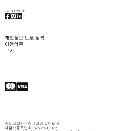
FOLLOW US
개인정보 보호 정책
이용약관
쿠키
스토리텔사우스코리아 유한회사
사업자등록번호: 523-88-01077