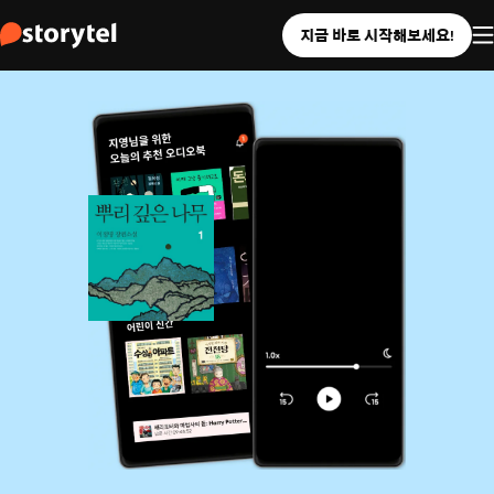
지금 바로 시작해보세요!