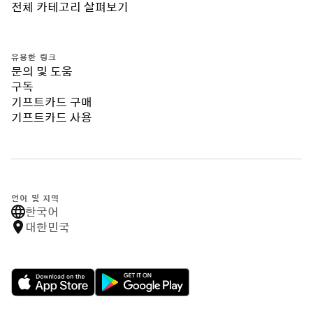
전체 카테고리 살펴보기
유용한 링크
문의 및 도움
구독
기프트카드 구매
기프트카드 사용
언어 및 지역
한국어
대한민국