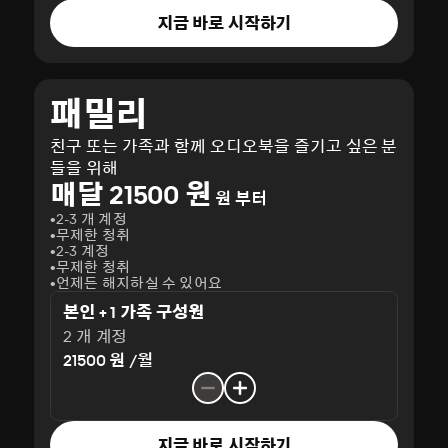
지금 바로 시작하기
패밀리
친구 또는 가족과 함께 오디오북을 즐기고 싶은 분
들을 위해
매달 21500 원
원 부터
2-3 개 계정
무제한 청취
2-3 계정
무제한 청취
언제든 해지하실 수 있어요
본인 + 1 가족 구성원
2 개 계정
21500 원 /월
지금 바로 시작하기