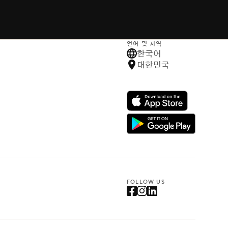
언어 및 지역
한국어
대한민국
FOLLOW US