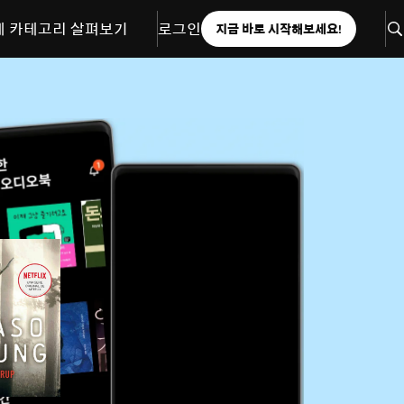
체 카테고리 살펴보기
로그인
지금 바로 시작해보세요!