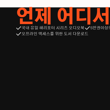
언제 어디
국내 유일 해리포터 시리즈 오디오북
5만권이상
오프라인 액세스를 위한 도서 다운로드