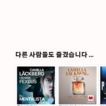
다른 사람들도 즐겼습니다 ...