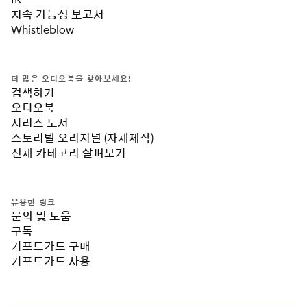
지속 가능성 보고서
Whistleblow
더 많은 오디오북을 찾아보세요!
검색하기
오디오북
시리즈 도서
스토리텔 오리지널 (자체제작)
전체 카테고리 살펴보기
유용한 링크
문의 및 도움
구독
기프트카드 구매
기프트카드 사용