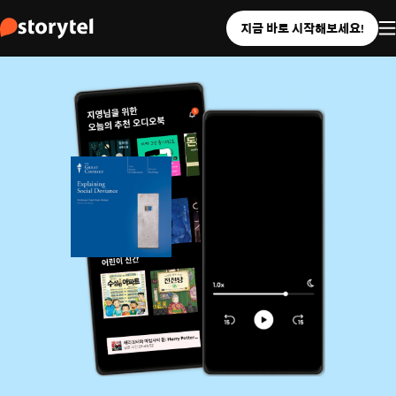
지금 바로 시작해보세요!