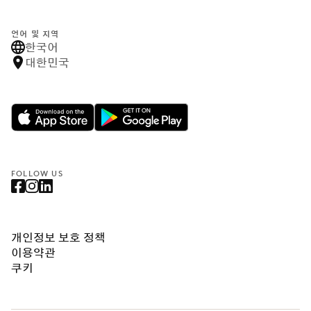
언어 및 지역
한국어
대한민국
FOLLOW US
개인정보 보호 정책
이용약관
쿠키