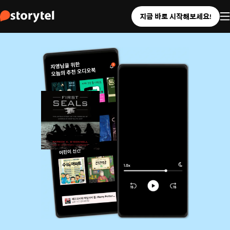
지금 바로 시작해보세요!