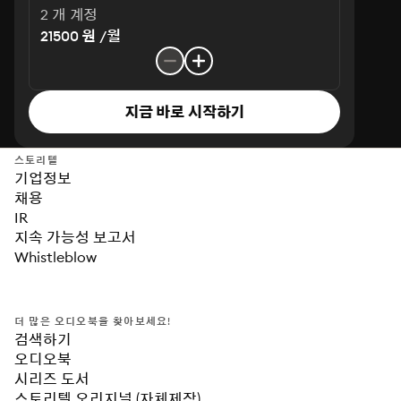
2 개 계정
21500 원 /월
지금 바로 시작하기
스토리텔
기업정보
채용
IR
지속 가능성 보고서
Whistleblow
더 많은 오디오북을 찾아보세요!
검색하기
오디오북
시리즈 도서
스토리텔 오리지널 (자체제작)