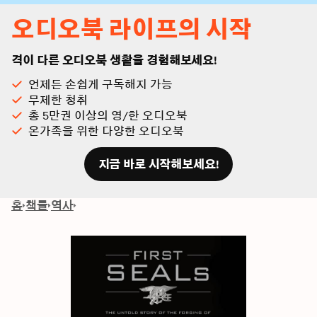
오디오북 라이프의 시작
격이 다른 오디오북 생활을 경험해보세요!
언제든 손쉽게 구독해지 가능
무제한 청취
총 5만권 이상의 영/한 오디오북
온가족을 위한 다양한 오디오북
지금 바로 시작해보세요!
홈
책들
역사