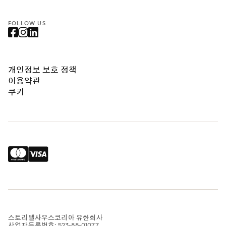
FOLLOW US
개인정보 보호 정책
이용약관
쿠키
스토리텔사우스코리아 유한회사
사업자등록번호: 523-88-01077