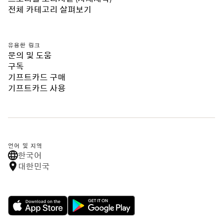
전체 카테고리 살펴보기
유용한 링크
문의 및 도움
구독
기프트카드 구매
기프트카드 사용
언어 및 지역
한국어
대한민국