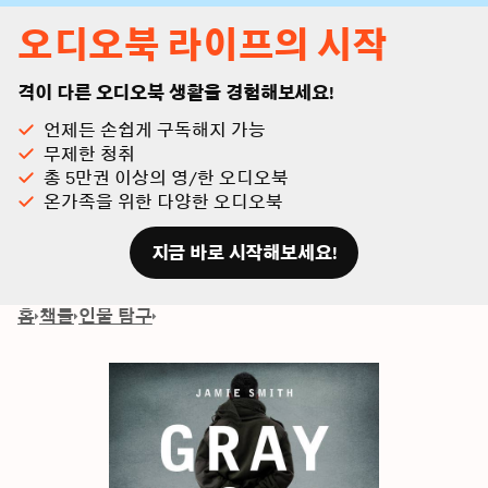
오디오북 라이프의 시작
격이 다른 오디오북 생활을 경험해보세요!
언제든 손쉽게 구독해지 가능
무제한 청취
총 5만권 이상의 영/한 오디오북
온가족을 위한 다양한 오디오북
지금 바로 시작해보세요!
홈
책들
인물 탐구