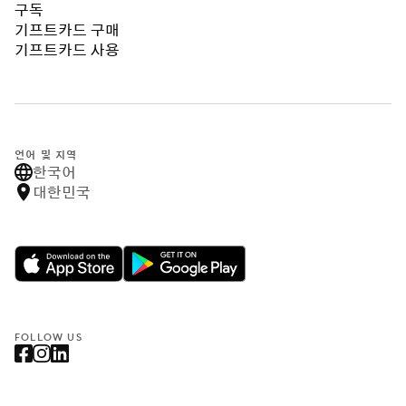
구독
기프트카드 구매
기프트카드 사용
언어 및 지역
한국어
대한민국
FOLLOW US