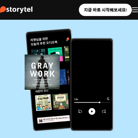
지금 바로 시작해보세요!