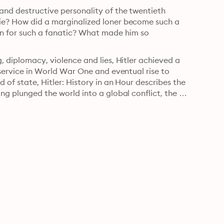
and destructive personality of the twentieth 
lie? How did a marginalized loner become such a 
n for such a fanatic? What made him so 
, diplomacy, violence and lies, Hitler achieved a 
 service in World War One and eventual rise to 
 of state, Hitler: History in an Hour describes the 
ng plunged the world into a global conflict, the 