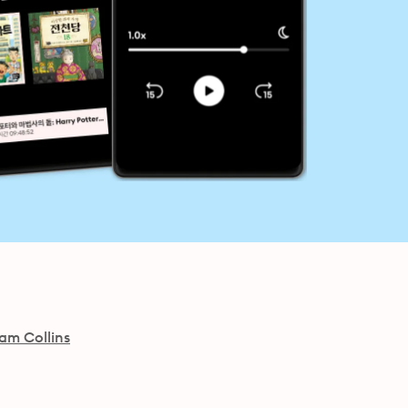
iam Collins