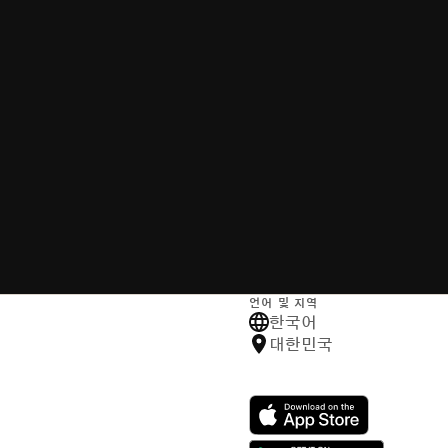
언어 및 지역
한국어
대한민국