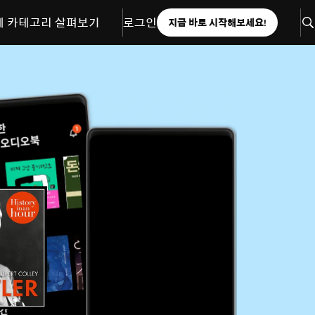
체 카테고리 살펴보기
로그인
지금 바로 시작해보세요!