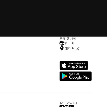
언어 및 지역
한국어
대한민국
FOLLOW US