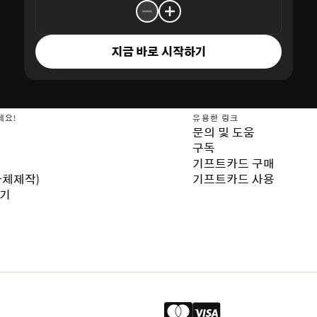
지금 바로 시작하기
세요!
유용한 링크
문의 및 도움
구독
기프트카드 구매
자체제작)
기프트카드 사용
보기