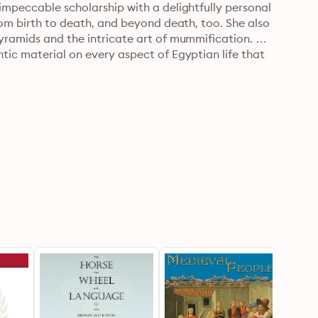
impeccable scholarship with a delightfully personal 
rom birth to death, and beyond death, too. She also 
yramids and the intricate art of mummification. 
tic material on every aspect of Egyptian life that 