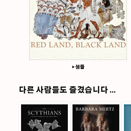
샘플
다른 사람들도 즐겼습니다 ...