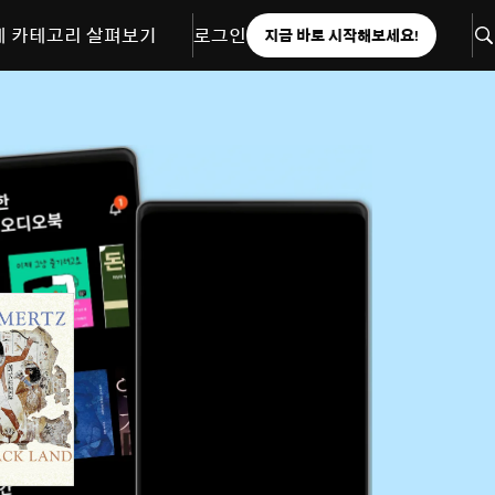
체 카테고리 살펴보기
로그인
지금 바로 시작해보세요!