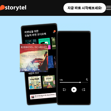
지금 바로 시작해보세요!