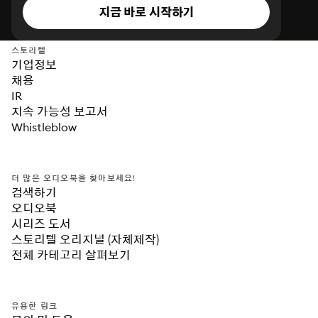
지금 바로 시작하기
스토리텔
기업정보
채용
IR
지속 가능성 보고서
Whistleblow
더 많은 오디오북을 찾아보세요!
검색하기
오디오북
시리즈 도서
스토리텔 오리지널 (자체제작)
전체 카테고리 살펴보기
유용한 링크