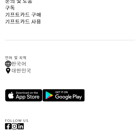
문의 및 도움
구독
기프트카드 구매
기프트카드 사용
언어 및 지역
한국어
대한민국
FOLLOW US