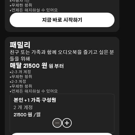
사용자 1인
무제한 청취
언제든 해지하실 수 있어요
지금 바로 시작하기
패밀리
친구 또는 가족과 함께 오디오북을 즐기고 싶은 분
들을 위해
매달 21500 원
원 부터
2-3 개 계정
무제한 청취
2-3 계정
무제한 청취
언제든 해지하실 수 있어요
본인 + 1 가족 구성원
2 개 계정
21500 원 /월