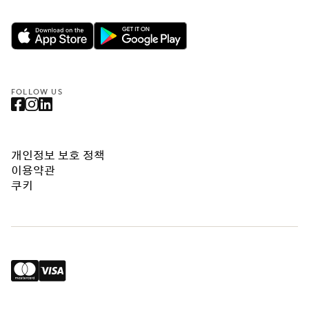
FOLLOW US
개인정보 보호 정책
이용약관
쿠키