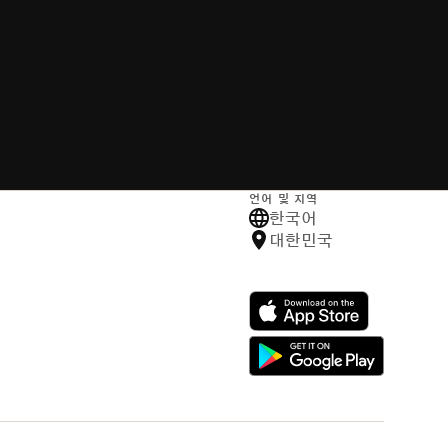
언어 및 지역
한국어
대한민국