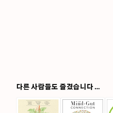
다른 사람들도 즐겼습니다 ...