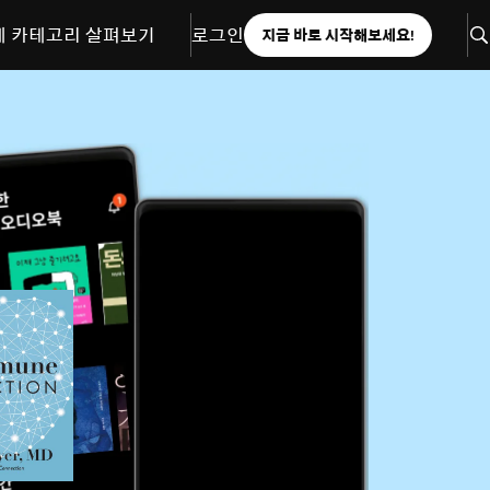
체 카테고리 살펴보기
로그인
지금 바로 시작해보세요!