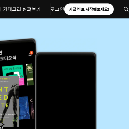
체 카테고리 살펴보기
로그인
지금 바로 시작해보세요!