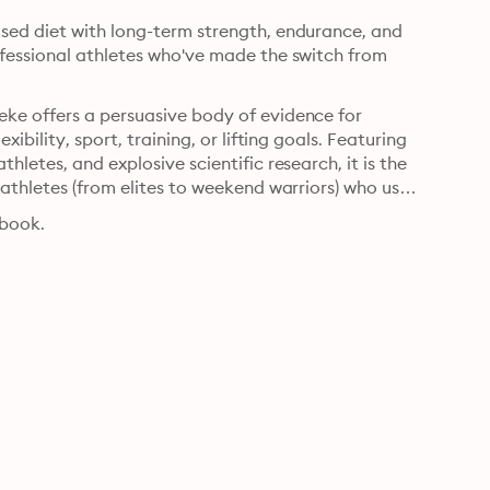
sed diet with long-term strength, endurance, and 
fessional athletes who've made the switch from 
ke offers a persuasive body of evidence for 
bility, sport, training, or lifting goals. Featuring 
letes, and explosive scientific research, it is the 
athletes (from elites to weekend warriors) who use 
book.