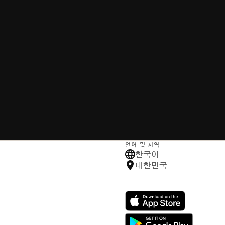
언어 및 지역
한국어
대한민국