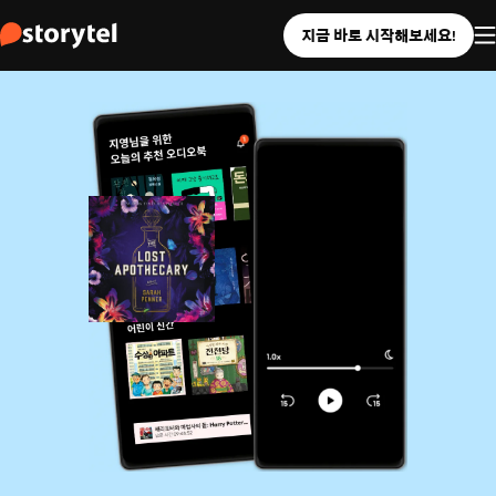
지금 바로 시작해보세요!