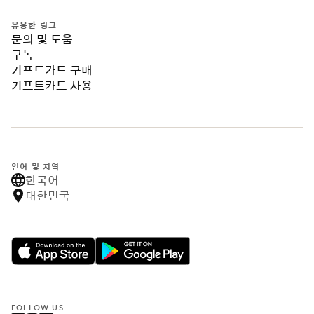
유용한 링크
문의 및 도움
구독
기프트카드 구매
기프트카드 사용
언어 및 지역
한국어
대한민국
FOLLOW US