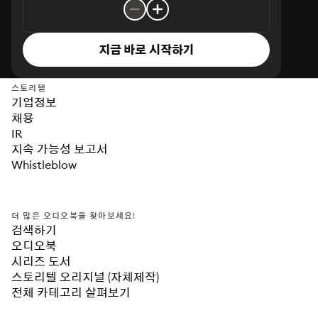
지금 바로 시작하기
스토리텔
기업정보
채용
IR
지속 가능성 보고서
Whistleblow
더 많은 오디오북을 찾아보세요!
검색하기
오디오북
시리즈 도서
스토리텔 오리지널 (자체제작)
전체 카테고리 살펴보기