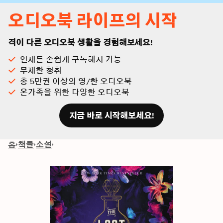
오디오북 라이프의 시작
격이 다른 오디오북 생활을 경험해보세요!
언제든 손쉽게 구독해지 가능
무제한 청취
총 5만권 이상의 영/한 오디오북
온가족을 위한 다양한 오디오북
지금 바로 시작해보세요!
홈
책들
소설