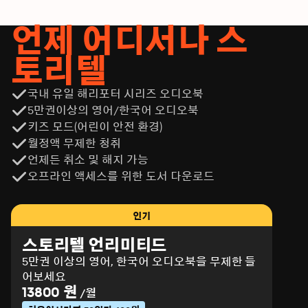
언제 어디서나 스
토리텔
국내 유일 해리포터 시리즈 오디오북
5만권이상의 영어/한국어 오디오북
키즈 모드(어린이 안전 환경)
월정액 무제한 청취
언제든 취소 및 해지 가능
오프라인 액세스를 위한 도서 다운로드
인기
스토리텔 언리미티드
5만권 이상의 영어, 한국어 오디오북을 무제한 들
어보세요
13800 원
/월