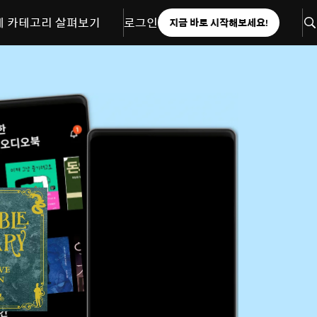
체 카테고리 살펴보기
로그인
지금 바로 시작해보세요!