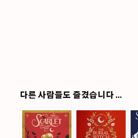
다른 사람들도 즐겼습니다 ...