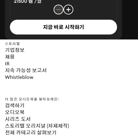
21500 원 /월
지금 바로 시작하기
스토리텔
기업정보
채용
IR
지속 가능성 보고서
Whistleblow
더 많은 오디오북을 찾아보세요!
검색하기
오디오북
시리즈 도서
스토리텔 오리지널 (자체제작)
전체 카테고리 살펴보기