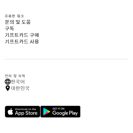
유용한 링크
문의 및 도움
구독
기프트카드 구매
기프트카드 사용
언어 및 지역
한국어
대한민국