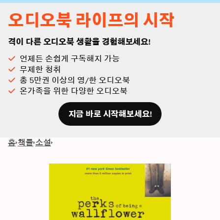
오디오북 라이프의 시작
격이 다른 오디오북 생활을 경험해보세요!
언제든 손쉽게 구독해지 가능
무제한 청취
총 5만권 이상의 영/한 오디오북
온가족을 위한 다양한 오디오북
지금 바로 시작해보세요!
홈
책들
소설