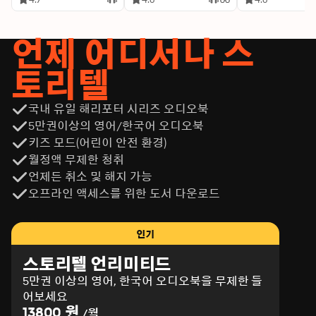
언제 어디서나 스
토리텔
국내 유일 해리포터 시리즈 오디오북
5만권이상의 영어/한국어 오디오북
키즈 모드(어린이 안전 환경)
월정액 무제한 청취
언제든 취소 및 해지 가능
오프라인 액세스를 위한 도서 다운로드
인기
스토리텔 언리미티드
5만권 이상의 영어, 한국어 오디오북을 무제한 들
어보세요
13800 원
/월