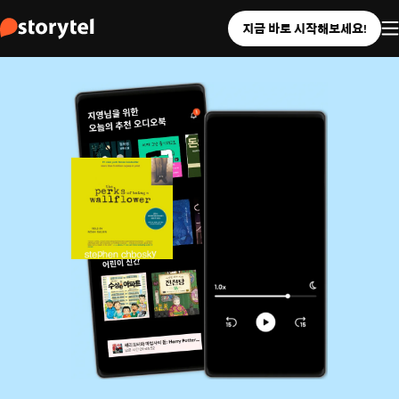
지금 바로 시작해보세요!