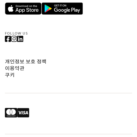
FOLLOW US
개인정보 보호 정책
이용약관
쿠키