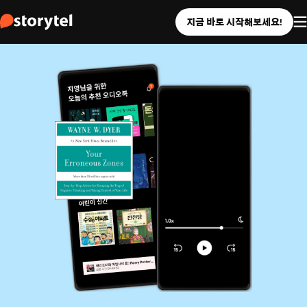
지금 바로 시작해보세요!