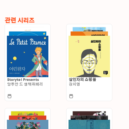
관련 시리즈
Storytel Presents
살인자의 쇼핑몰
앙투안 드 생텍쥐페리
강지영