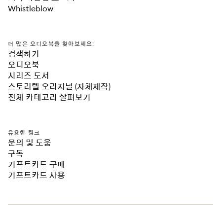
Whistleblow
더 많은 오디오북을 찾아보세요!
검색하기
오디오북
시리즈 도서
스토리텔 오리지널 (자체제작)
전체 카테고리 살펴보기
유용한 링크
문의 및 도움
구독
기프트카드 구매
기프트카드 사용