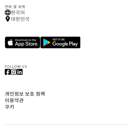
언어 및 지역
한국어
대한민국
FOLLOW US
개인정보 보호 정책
이용약관
쿠키