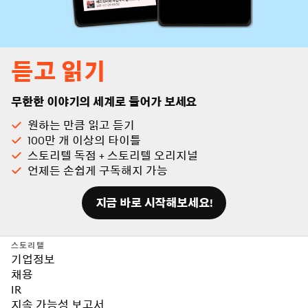
듣고 읽기
무한한 이야기의 세계로 들어가 보세요
원하는 만큼 읽고 듣기
100만 개 이상의 타이틀
스토리텔 독점 + 스토리텔 오리지널
언제든 손쉽게 구독해지 가능
지금 바로 시작해보세요!
스토리텔
기업정보
채용
IR
지속 가능성 보고서