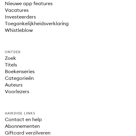
Nieuwe app features
Vacatures
Investeerders
Toegankelijkheidsverklaring
Whistleblow
ONTDEK
Zoek
Titels
Boekenseries
Categorieën
Auteurs
Voorlezers
HANDIGE LINKS
Contact en help
Abonnementen
Giftcard verzilveren