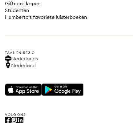
Giftcard kopen
Studenten
Humberto's favoriete luisterboeken
TAAL EN REGIO
Nederlands
Nederland
VOLG ONS