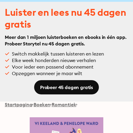
Luister en lees nu 45 dagen
gratis
Meer dan 1 miljoen luisterboeken en ebooks in één app.
Probeer Storytel nu 45 dagen gratis.
Switch makkelijk tussen luisteren en lezen
Elke week honderden nieuwe verhalen
Voor ieder een passend abonnement
Opzeggen wanneer je maar wilt
Probeer 45 dagen gratis
Startpagina
Boeken
Romantiek