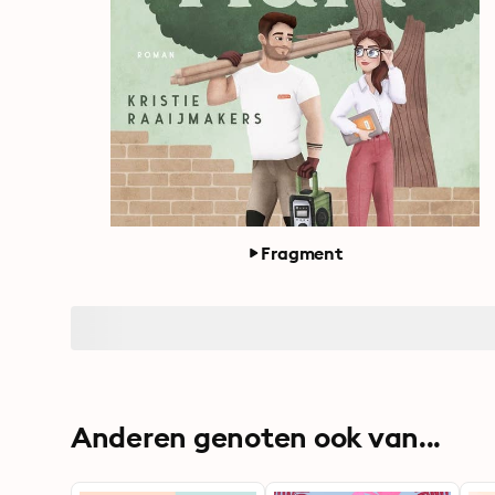
Fragment
Anderen genoten ook van...