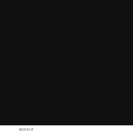
BEDRIJF