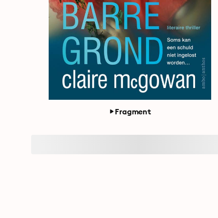
Fragment