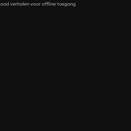
oad verhalen voor offline toegang