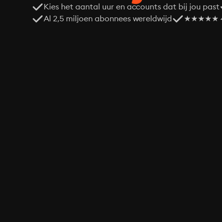
Kies het aantal uur en accounts dat bij jou past
Al 2,5 miljoen abonnees wereldwijd
★★★★★ 4,